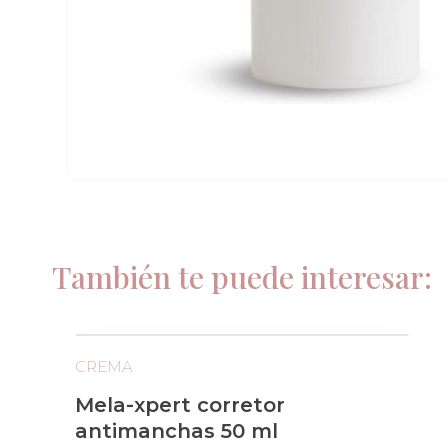
También te puede interesar:
CREMA
Mela-xpert corretor
antimanchas 50 ml