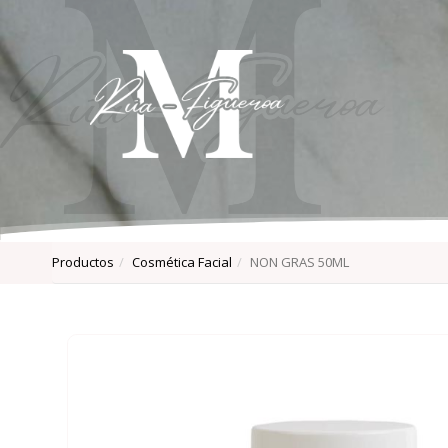
Productos
Cosmética Facial
NON GRAS 50ML