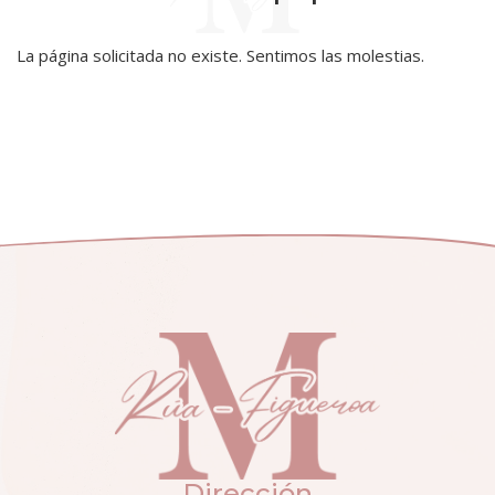
La página solicitada no existe. Sentimos las molestias.
Dirección