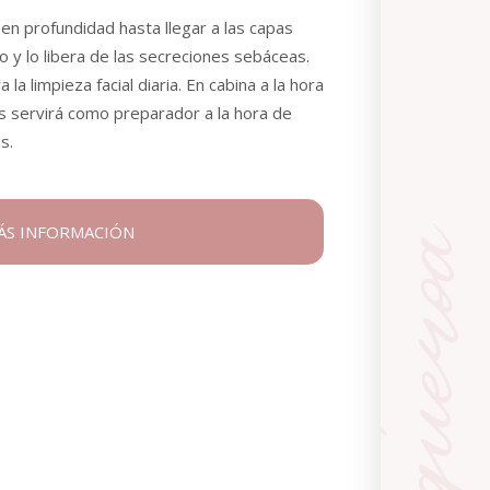
en profundidad hasta llegar a las capas
ro y lo libera de las secreciones sebáceas.
a limpieza facial diaria. En cabina a la hora
os servirá como preparador a la hora de
s.
MÁS INFORMACIÓN