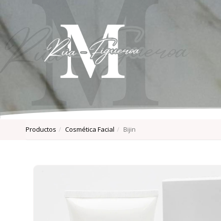
Productos
Cosmética Facial
Bijin