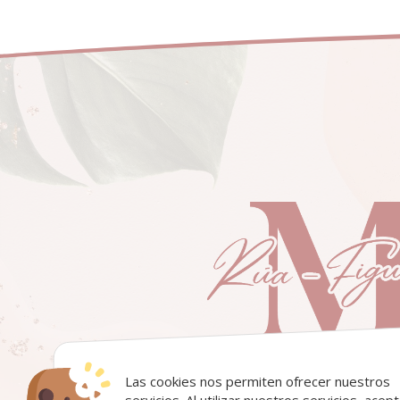
Las cookies nos permiten ofrecer nuestros