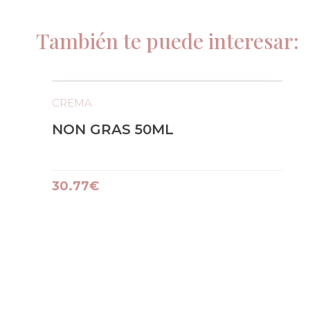
También te puede interesar:
CREMA
NON GRAS 50ML
30.77€